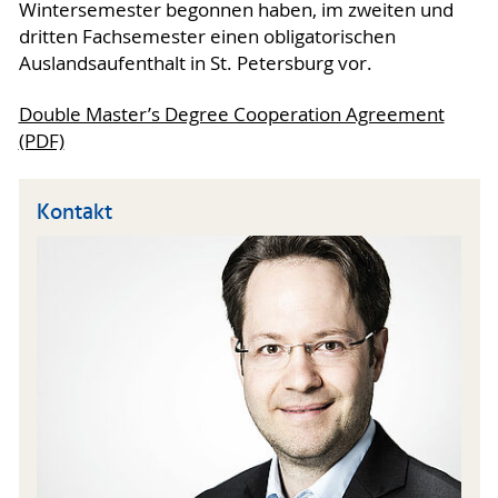
Wintersemester begonnen haben, im zweiten und
dritten Fachsemester einen obligatorischen
Auslandsaufenthalt in St. Petersburg vor.
Double Master’s Degree Cooperation Agreement
(PDF)
Kontakt