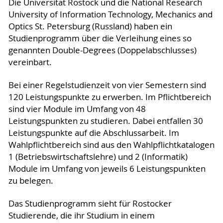
Die Universität Rostock und die National Research
University of Information Technology, Mechanics and
Optics St. Petersburg (Russland) haben ein
Studienprogramm über die Verleihung eines so
genannten Double-Degrees (Doppelabschlusses)
vereinbart.
Bei einer Regelstudienzeit von vier Semestern sind
120 Leistungspunkte zu erwerben. Im Pflichtbereich
sind vier Module im Umfang von 48
Leistungspunkten zu studieren. Dabei entfallen 30
Leistungspunkte auf die Abschlussarbeit. Im
Wahlpflichtbereich sind aus den Wahlpflichtkatalogen
1 (Betriebswirtschaftslehre) und 2 (Informatik)
Module im Umfang von jeweils 6 Leistungspunkten
zu belegen.
Das Studienprogramm sieht für Rostocker
Studierende, die ihr Studium in einem