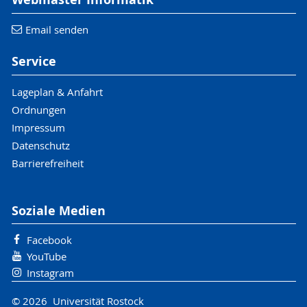
Email senden
Service
Lageplan & Anfahrt
Ordnungen
Impressum
Datenschutz
Barrierefreiheit
Soziale Medien
Facebook
YouTube
Instagram
© 2026 Universität Rostock