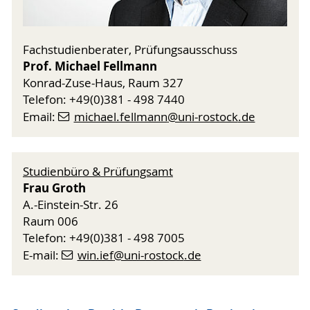
Fachstudienberater, Prüfungsausschuss
Prof. Michael Fellmann
Konrad-Zuse-Haus, Raum 327
Telefon: +49(0)381 - 498 7440
Email:
michael.fellmann
@uni-rostock
.de
Studienbüro & Prüfungsamt
Frau Groth
A.-Einstein-Str. 26
Raum 006
Telefon: +49(0)381 - 498 7005
E-mail:
win.ief
@uni-rostock
.de