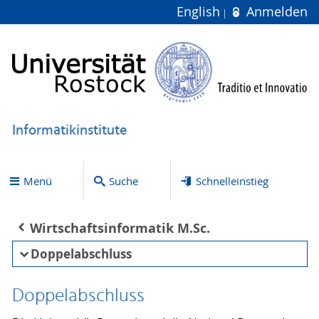
English
Anmelden
Informatikinstitute
Menü
Suche
Schnelleinstieg
Wirtschaftsinformatik M.Sc.
Doppelabschluss
Doppelabschluss