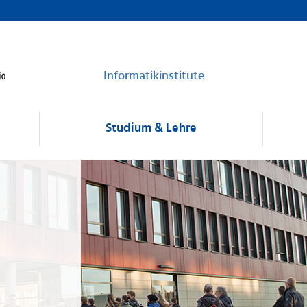
Informatikinstitute
Studium & Lehre