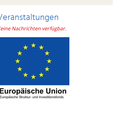
Veranstaltungen
eine Nachrichten verfügbar.