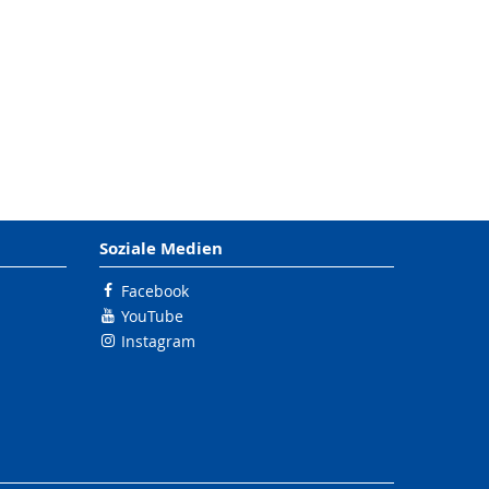
Soziale Medien
Facebook
YouTube
Instagram