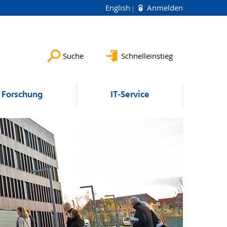
English
Anmelden
Suche
Schnelleinstieg
Forschung
IT-Service