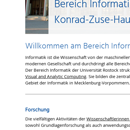
Bereich Informati
Konrad-Zuse-Hau
Willkommen am Bereich Infor
Informatik ist die Wissenschaft von der maschinelle
modernen Gesellschaft und durchdringt alle Bereich
Der Bereich Informatik der Universität Rostock strukt
Visual and Analytic Computing
. Sie bilden die zentr
Gebiet der Informatik in Mecklenburg-Vorpommern.
Forschung
Die vielfältigen Aktivitäten der
Wissenschaftlerinnen
sowohl Grundlagenforschung als auch anwendungsor