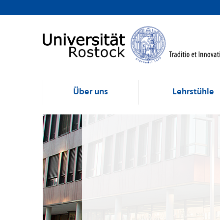
Über uns
Lehrstühle