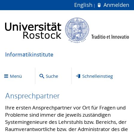
English
Anmelden
Informatikinstitute
Menü
Suche
Schnelleinstieg
Ansprechpartner
Ihre ersten Ansprechpartner vor Ort für Fragen und
Probleme sind immer die jeweils zuständigen
Systemingenieure des Lehrstuhls bzw. Bereichs, der
Raumverantwortliche bzw. der Administrator des die