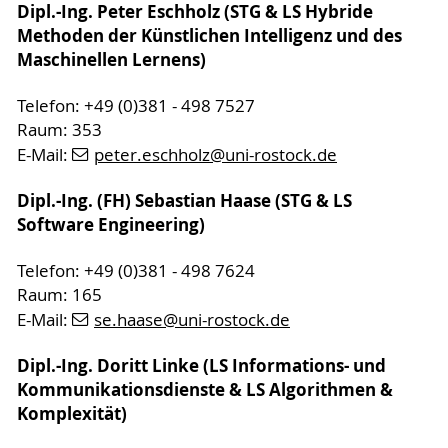
Dipl.-Ing. Peter Eschholz (STG & LS Hybride
Methoden der Künstlichen Intelligenz und des
Maschinellen Lernens)
Telefon: +49 (0)381 - 498 7527
Raum: 353
E-Mail:
peter.eschholz
@uni-rostock
.de
Dipl.-Ing. (FH) Sebastian Haase (STG & LS
Software Engineering)
Telefon: +49 (0)381 - 498 7624
Raum: 165
E-Mail:
se.haase
@uni-rostock
.de
Dipl.-Ing. Doritt Linke (LS Informations- und
Kommunikationsdienste & LS Algorithmen &
Komplexität)