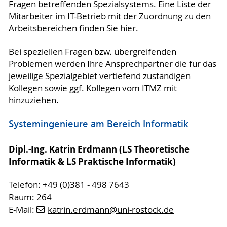
Fragen betreffenden Spezialsystems. Eine Liste der
Mitarbeiter im IT-Betrieb mit der Zuordnung zu den
Arbeitsbereichen finden Sie hier.
Bei speziellen Fragen bzw. übergreifenden
Problemen werden Ihre Ansprechpartner die für das
jeweilige Spezialgebiet vertiefend zuständigen
Kollegen sowie ggf. Kollegen vom ITMZ mit
hinzuziehen.
Systemingenieure am Bereich Informatik
Dipl.-Ing. Katrin Erdmann (LS Theoretische
Informatik & LS Praktische Informatik)
Telefon: +49 (0)381 - 498 7643
Raum: 264
E-Mail:
katrin.erdmann
@uni-rostock
.de