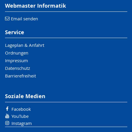
Webmaster Informatik
Email senden
Service
Lageplan & Anfahrt
Ordnungen
Impressum
Datenschutz
Barrierefreiheit
Soziale Medien
Facebook
YouTube
Instagram