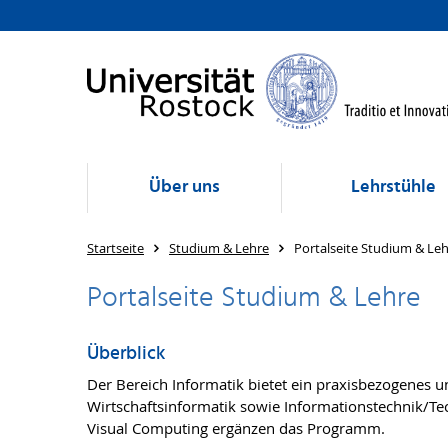
Über uns
Lehrstühle
Startseite
Studium & Lehre
Portalseite Studium & Le
Portalseite Studium & Lehre
Überblick
Der Bereich Informatik bietet ein praxisbezogenes 
Wirtschaftsinformatik sowie Informationstechnik/Te
Visual Computing ergänzen das Programm.