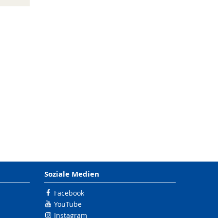
Soziale Medien
Facebook
YouTube
Instagram