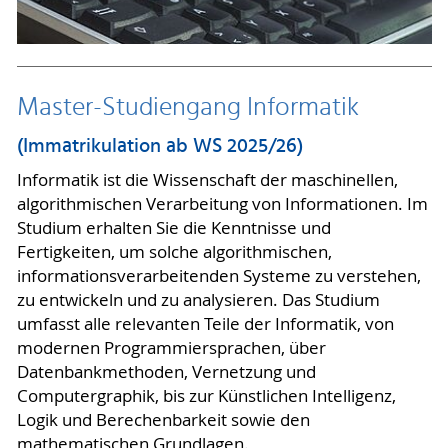
Master-Studiengang Informatik
(Immatrikulation ab WS 2025/26)
Informatik ist die Wissenschaft der maschinellen,
algorithmischen Verarbeitung von Informationen. Im
Studium erhalten Sie die Kenntnisse und
Fertigkeiten, um solche algorithmischen,
informationsverarbeitenden Systeme zu verstehen,
zu entwickeln und zu analysieren. Das Studium
umfasst alle relevanten Teile der Informatik, von
modernen Programmiersprachen, über
Datenbankmethoden, Vernetzung und
Computergraphik, bis zur Künstlichen Intelligenz,
Logik und Berechenbarkeit sowie den
mathematischen Grundlagen.