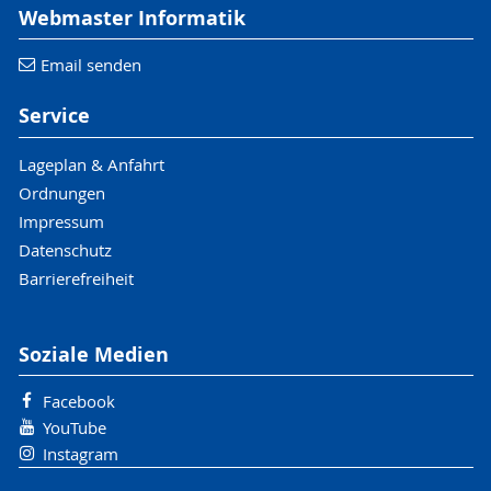
Webmaster Informatik
Email senden
Service
Lageplan & Anfahrt
Ordnungen
Impressum
Datenschutz
Barrierefreiheit
Soziale Medien
Facebook
YouTube
Instagram