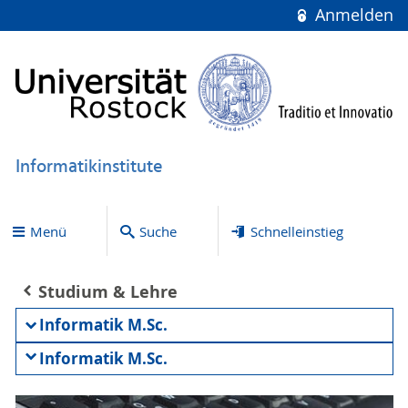
Anmelden
Informatikinstitute
Menü
Suche
Schnelleinstieg
Studium & Lehre
Informatik M.Sc.
Informatik M.Sc.