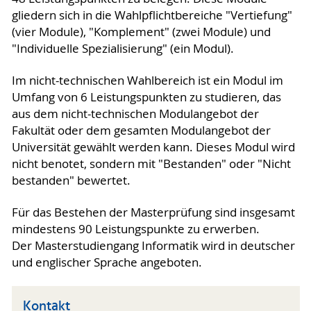
gliedern sich in die Wahlpflichtbereiche "Vertiefung"
(vier Module), "Komplement" (zwei Module) und
"Individuelle Spezialisierung" (ein Modul).
Im nicht-technischen Wahlbereich ist ein Modul im
Umfang von 6 Leistungspunkten zu studieren, das
aus dem nicht-technischen Modulangebot der
Fakultät oder dem gesamten Modulangebot der
Universität gewählt werden kann. Dieses Modul wird
nicht benotet, sondern mit "Bestanden" oder "Nicht
bestanden" bewertet.
Für das Bestehen der Masterprüfung sind insgesamt
mindestens 90 Leistungspunkte zu erwerben.
Der Masterstudiengang Informatik wird in deutscher
und englischer Sprache angeboten.
Kontakt