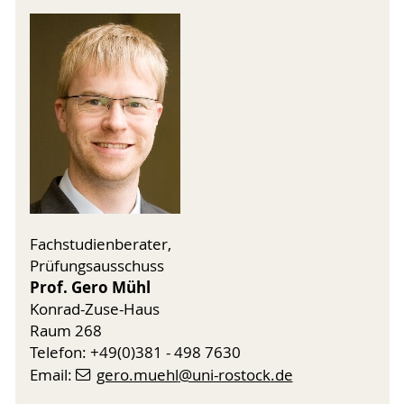
Fachstudienberater,
Prüfungsausschuss
Prof. Gero Mühl
Konrad-Zuse-Haus
Raum 268
Telefon: +49(0)381 - 498 7630
Email:
gero.muehl
@uni-rostock
.de