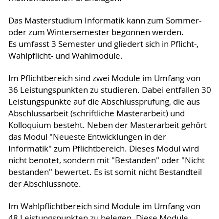
Das Masterstudium Informatik kann zum Sommer-
oder zum Wintersemester begonnen werden.
Es umfasst 3 Semester und gliedert sich in Pflicht-,
Wahlpflicht- und Wahlmodule.
Im Pflichtbereich sind zwei Module im Umfang von
36 Leistungspunkten zu studieren. Dabei entfallen 30
Leistungspunkte auf die Abschlussprüfung, die aus
Abschlussarbeit (schriftliche Masterarbeit) und
Kolloquium besteht. Neben der Masterarbeit gehört
das Modul "Neueste Entwicklungen in der
Informatik" zum Pflichtbereich. Dieses Modul wird
nicht benotet, sondern mit "Bestanden" oder "Nicht
bestanden" bewertet. Es ist somit nicht Bestandteil
der Abschlussnote.
Im Wahlpflichtbereich sind Module im Umfang von
48 Leistungspunkten zu belegen. Diese Module