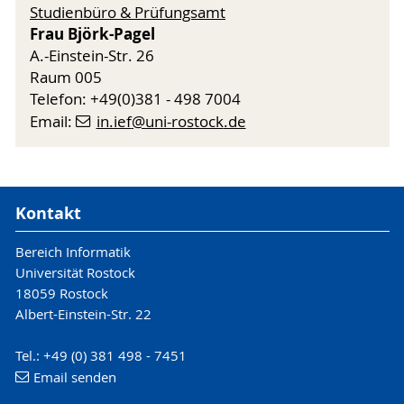
Studienbüro & Prüfungsamt
Frau Björk-Pagel
A.-Einstein-Str. 26
Raum 005
Telefon: +49(0)381 - 498 7004
Email:
in.ief
@uni-rostock
.de
Kontakt
Bereich Informatik
Universität Rostock
18059 Rostock
Albert-Einstein-Str. 22
Tel.: +49 (0) 381 498 - 7451
Email senden