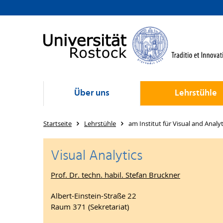
Über uns
Lehrstühle
Startseite
Lehrstühle
am Institut für Visual and Anal
Visual Analytics
Prof. Dr. techn. habil. Stefan Bruckner
Albert-Einstein-Straße 22
Raum 371 (Sekretariat)