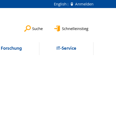
English
Anmelden
Suche
Schnelleinstieg
Forschung
IT-Service