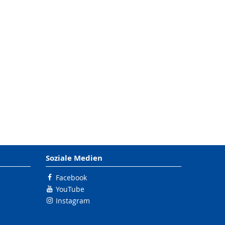
Soziale Medien
Facebook
YouTube
Instagram