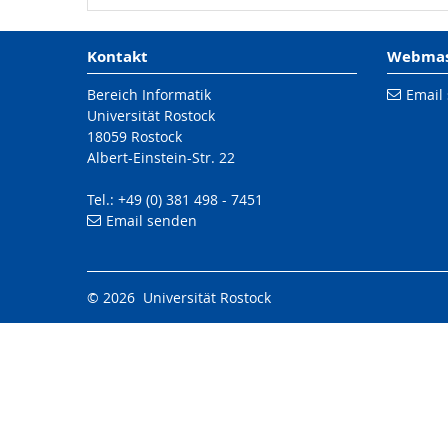
Kontakt
Webmast
Bereich Informatik
Email
Universität Rostock
18059 Rostock
Albert-Einstein-Str. 22
Tel.: +49 (0) 381 498 - 7451
Email senden
© 2026 Universität Rostock