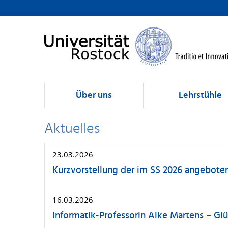
Über uns
Lehrstühle
Aktuelles
23.03.2026
Kurzvorstellung der im SS 2026 angebote
16.03.2026
Informatik-Professorin Alke Martens – Gl