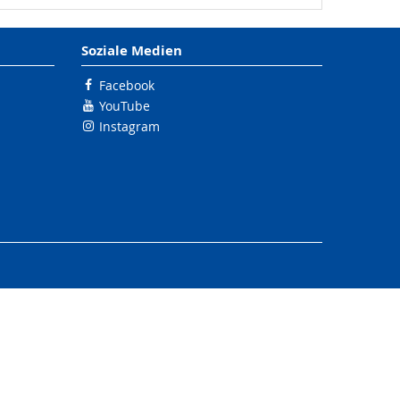
Soziale Medien
Facebook
YouTube
Instagram