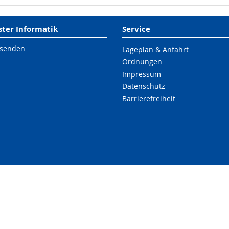
er Informatik
Service
 senden
Lageplan & Anfahrt
Ordnungen
Impressum
Datenschutz
Barrierefreiheit