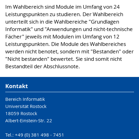
Im Wahlbereich sind Module im Umfang von 24
Leistungspunkten zu studieren. Der Wahlbereich
unterteilt sich in die Wahlbereiche "Grundlagen
Informatik" und "Anwendungen und nicht-technische
Fächer" jeweils mit Modulen im Umfang von 12
Leistungspunkten. Die Module des Wahlbereiches
werden nicht benotet, sondern mit "Bestanden" oder
"Nicht bestanden" bewertet. Sie sind somit nicht
Bestandteil der Abschlussnote.
Kontakt
Bereich Informatik
Universität Rostock
18059 Rostock
Albert-Einstein-Str. 22
Tel.: +49 (0) 381 498 - 7451