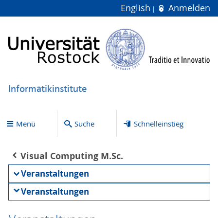
English
Anmelden
Informatikinstitute
Menü
Suche
Schnelleinstieg
Visual Computing M.Sc.
Veranstaltungen
Veranstaltungen