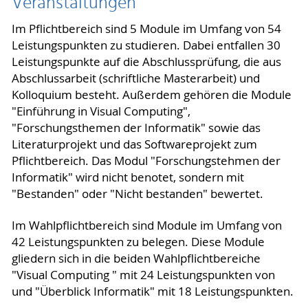
Veranstaltungen
Im Pflichtbereich sind 5 Module im Umfang von 54
Leistungspunkten zu studieren. Dabei entfallen 30
Leistungspunkte auf die Abschlussprüfung, die aus
Abschlussarbeit (schriftliche Masterarbeit) und
Kolloquium besteht. Außerdem gehören die Module
"Einführung in Visual Computing",
"Forschungsthemen der Informatik" sowie das
Literaturprojekt und das Softwareprojekt zum
Pflichtbereich. Das Modul "Forschungstehmen der
Informatik" wird nicht benotet, sondern mit
"Bestanden" oder "Nicht bestanden" bewertet.
Im Wahlpflichtbereich sind Module im Umfang von
42 Leistungspunkten zu belegen. Diese Module
gliedern sich in die beiden Wahlpflichtbereiche
"Visual Computing " mit 24 Leistungspunkten von
und "Überblick Informatik" mit 18 Leistungspunkten.