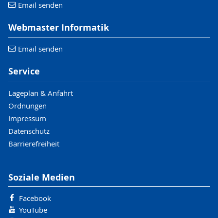
Email senden
Webmaster Informatik
Email senden
Service
Lageplan & Anfahrt
Ordnungen
Impressum
Datenschutz
Barrierefreiheit
Soziale Medien
Facebook
YouTube