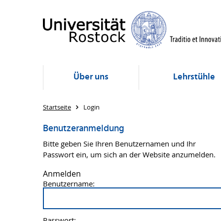
Über uns
Lehrstühle
Startseite
Login
Benutzeranmeldung
Bitte geben Sie Ihren Benutzernamen und Ihr
Passwort ein, um sich an der Website anzumelden.
Anmelden
Benutzername:
Passwort: