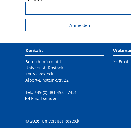
Kontakt
Webmast
Bereich Informatik
Email
Universität Rostock
18059 Rostock
Albert-Einstein-Str. 22
Tel.: +49 (0) 381 498 - 7451
Email senden
© 2026 Universität Rostock