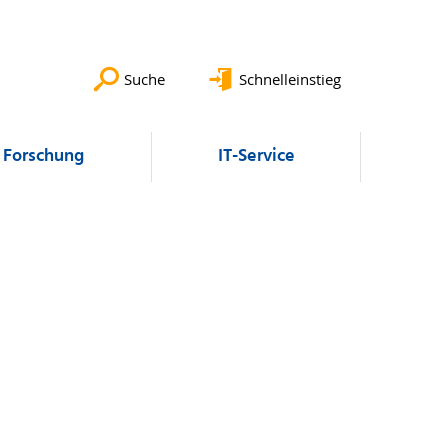
Suche
Schnelleinstieg
Forschung
IT-Service