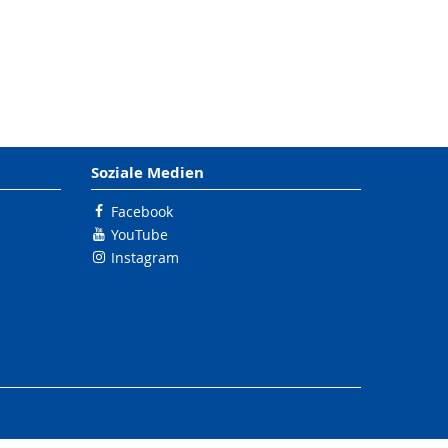
Soziale Medien
Facebook
YouTube
Instagram