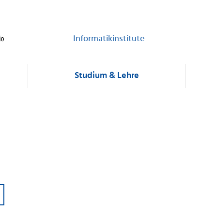
Informatikinstitute
Studium & Lehre