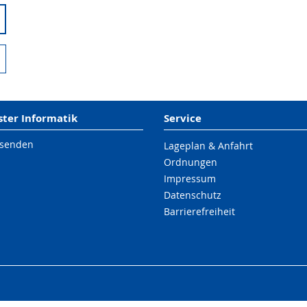
er Informatik
Service
 senden
Lageplan & Anfahrt
Ordnungen
Impressum
Datenschutz
Barrierefreiheit