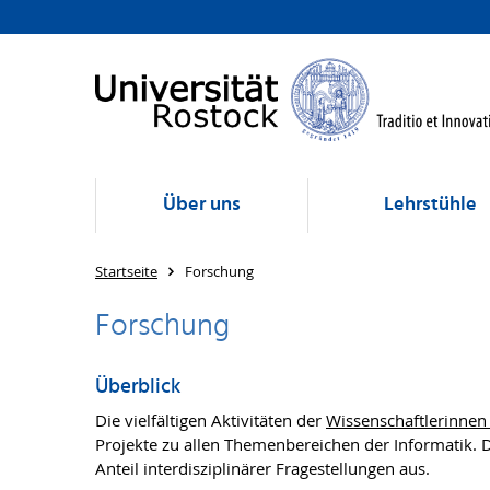
Über uns
Lehrstühle
Startseite
Forschung
Forschung
Überblick
Die vielfältigen Aktivitäten der
Wissenschaftlerinnen
Projekte zu allen Themenbereichen der Informatik. 
Anteil interdisziplinärer Fragestellungen aus.