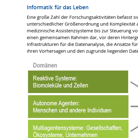
Informatik für das Leben
Eine große Zahl der Forschungsaktivitäten befasst 
unterschiedlicher Größenordnung und Komplexität a
medizinische Assistenzsysteme bis zur Steuerung 
einen gemeinsamen Rahmen dar, vor deren Hintergru
Infrastrukturen für die Datenanalyse, die Ansätze f
ihren Vorhersagen und den zugrunde liegenden Dat