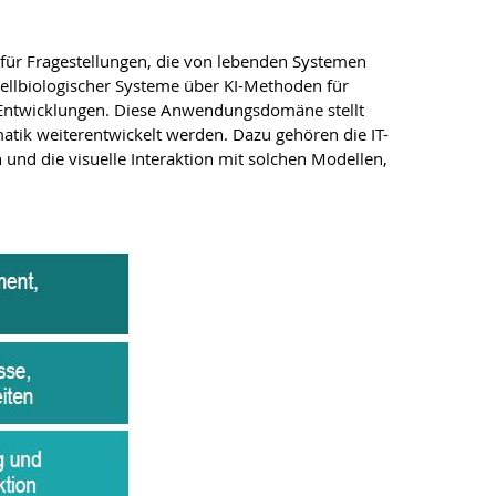
 für Fragestellungen, die von lebenden Systemen
llbiologischer Systeme über KI-Methoden für
 Entwicklungen. Diese Anwendungsdomäne stellt
tik weiterentwickelt werden. Dazu gehören die IT-
 und die visuelle Interaktion mit solchen Modellen,