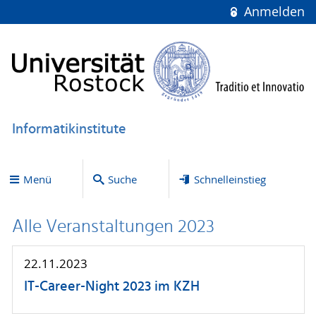
Anmelden
Informatikinstitute
Menü
Suche
Schnelleinstieg
Alle Veranstaltungen 2023
22.11.2023
IT-Career-Night 2023 im KZH