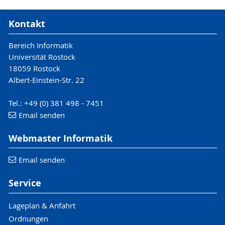
Kontakt
Bereich Informatik
Universität Rostock
18059 Rostock
Albert-Einstein-Str. 22
Tel.: +49 (0) 381 498 - 7451
Email senden
Webmaster Informatik
Email senden
Service
Lageplan & Anfahrt
Ordnungen