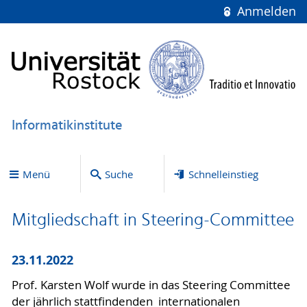
Anmelden
Informatikinstitute
Menü
Suche
Schnelleinstieg
Mitgliedschaft in Steering-Committee
23.11.2022
Prof. Karsten Wolf wurde in das Steering Committee
der jährlich stattfindenden internationalen