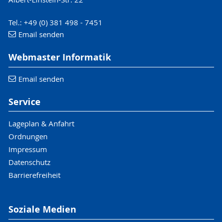
Tel.: +49 (0) 381 498 - 7451
Email senden
Webmaster Informatik
Email senden
Service
Lageplan & Anfahrt
Ordnungen
Impressum
Datenschutz
Barrierefreiheit
Soziale Medien