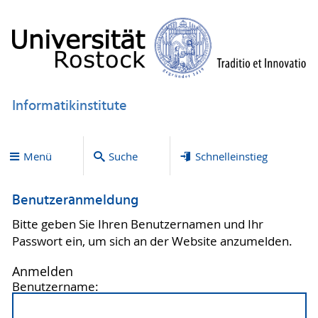
Informatikinstitute
Menü
Suche
Schnelleinstieg
Benutzeranmeldung
Bitte geben Sie Ihren Benutzernamen und Ihr
Passwort ein, um sich an der Website anzumelden.
Anmelden
Benutzername: