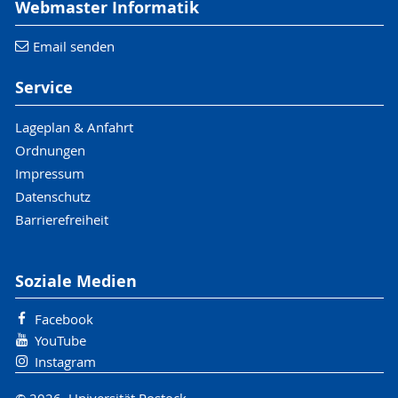
Webmaster Informatik
Email senden
Service
Lageplan & Anfahrt
Ordnungen
Impressum
Datenschutz
Barrierefreiheit
Soziale Medien
Facebook
YouTube
Instagram
© 2026 Universität Rostock