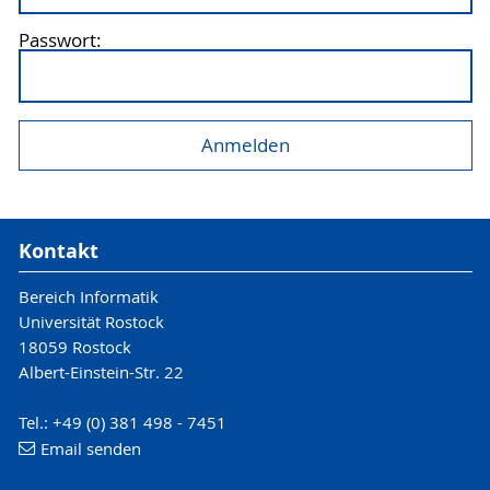
Passwort:
Kontakt
Bereich Informatik
Universität Rostock
18059 Rostock
Albert-Einstein-Str. 22
Tel.: +49 (0) 381 498 - 7451
Email senden