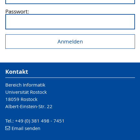
Passwort:
Kontakt
Bereich Informatik
Universität Rostock
18059 Rostock
Albert-Einstein-Str. 22
Tel.: +49 (0) 381 498 - 7451
Email senden