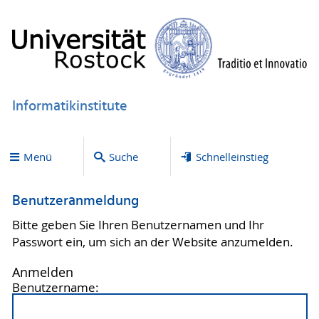
Informatikinstitute
Menü
Suche
Schnelleinstieg
Benutzeranmeldung
Bitte geben Sie Ihren Benutzernamen und Ihr
Passwort ein, um sich an der Website anzumelden.
Anmelden
Benutzername: