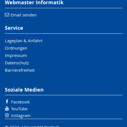
Webmaster Informatik
Email senden
Service
Lageplan & Anfahrt
Ordnungen
Impressum
Datenschutz
Barrierefreiheit
Soziale Medien
Facebook
YouTube
Instagram
© 2026 Universität Rostock